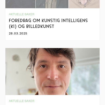
AKTUELLE SAKER
FOREDRAG OM KUNSTIG INTELLIGENS
(KI) OG BILLEDKUNST
28.03.2025
AKTUELLE SAKER