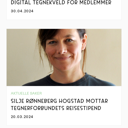
DIGITAL TEGNEKVELD FOR MEDLEMMER
30.04.2024
AKTUELLE SAKER
SILJE RØNNEBERG HOGSTAD MOTTAR
TEGNERFORBUNDETS REISESTIPEND
20.03.2024