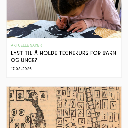
AKTUELLE SAKER
LYST TIL Å HOLDE TEGNEKURS FOR BARN
OG UNGE?
17.03.2026