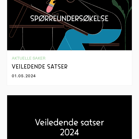
AKTUELLE SAKER
VEILEDENDE SATSER
01.05.2024