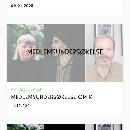
09.01.2025
AKTUELLE SAKER
MEDLEMSUNDERSØKELSE OM KI
11.12.2024