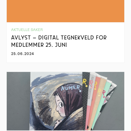
AKTUELLE SAKER
AVLYST – DIGITAL TEGNEKVELD FOR
MEDLEMMER 25. JUNI
25.06.2024