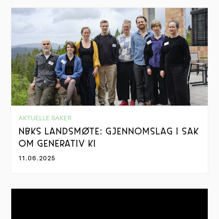
AKTUELLE SAKER
NBKS LANDSMØTE: GJENNOMSLAG I SAK
OM GENERATIV KI
11.06.2025