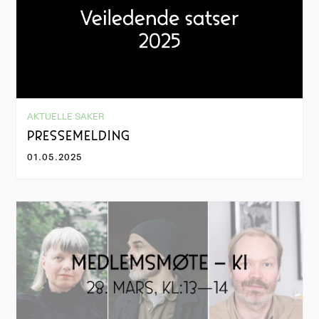
AKTUELLE SAKER
PRESSEMELDING
01.05.2025