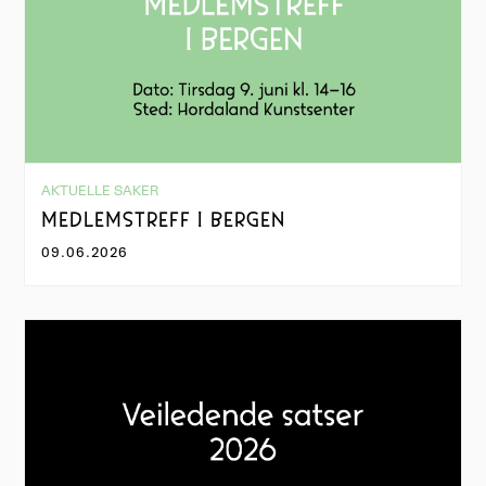
AKTUELLE SAKER
MEDLEMSTREFF I BERGEN
09.06.2026