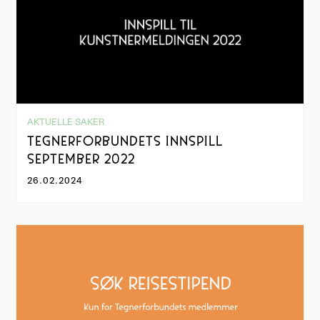
AKTUELLE SAKER
TEGNERFORBUNDETS INNSPILL
SEPTEMBER 2022
26.02.2024