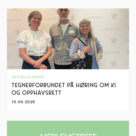
AKTUELLE SAKER
TEGNERFORBUNDET PÅ HØRING OM KI
OG OPPHAVSRETT
10.06.2026