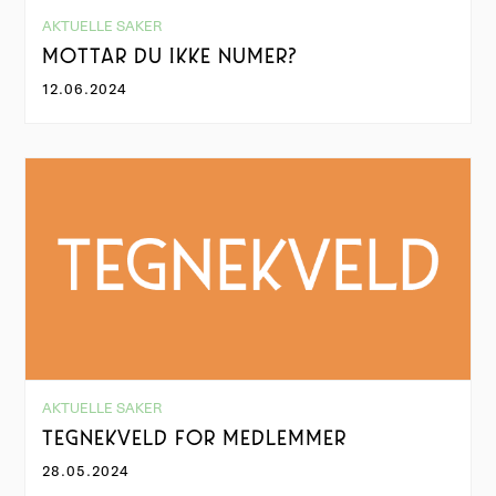
AKTUELLE SAKER
MOTTAR DU IKKE NUMER?
12.06.2024
AKTUELLE SAKER
TEGNEKVELD FOR MEDLEMMER
28.05.2024