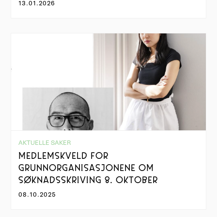
13.01.2026
AKTUELLE SAKER
MEDLEMSKVELD FOR
GRUNNORGANISASJONENE OM
SØKNADSSKRIVING 8. OKTOBER
08.10.2025