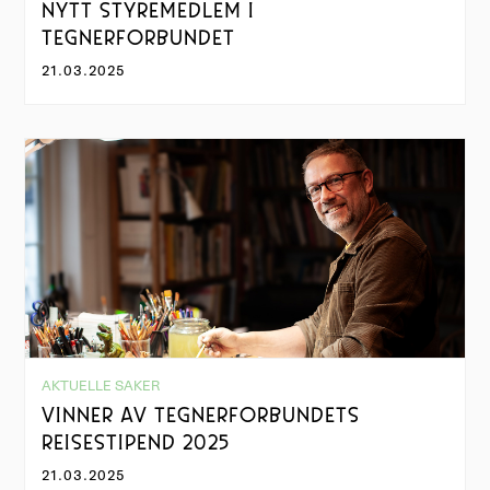
NYTT STYREMEDLEM I
TEGNERFORBUNDET
21.03.2025
AKTUELLE SAKER
VINNER AV TEGNERFORBUNDETS
REISESTIPEND 2025
21.03.2025