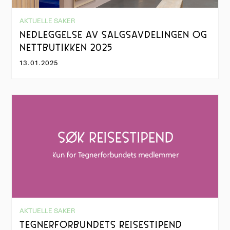
AKTUELLE SAKER
NEDLEGGELSE AV SALGSAVDELINGEN OG
NETTBUTIKKEN 2025
13.01.2025
AKTUELLE SAKER
TEGNERFORBUNDETS REISESTIPEND