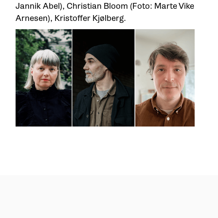
Jannik Abel), Christian Bloom (Foto: Marte Vike
Arnesen), Kristoffer Kjølberg.