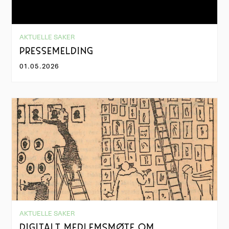
AKTUELLE SAKER
PRESSEMELDING
01.05.2026
AKTUELLE SAKER
DIGITALT MEDLEMSMØTE OM