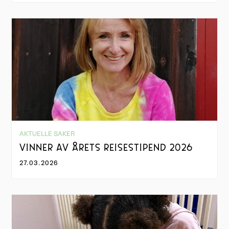
AKTUELLE SAKER
VINNER AV ÅRETS REISESTIPEND 2026
27.03.2026