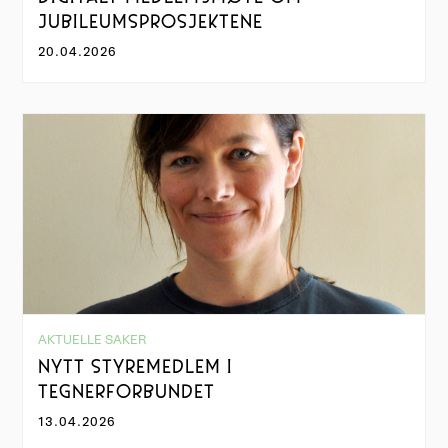
JUBILEUMSPROSJEKTENE
20.04.2026
AKTUELLE SAKER
NYTT STYREMEDLEM I
TEGNERFORBUNDET
13.04.2026