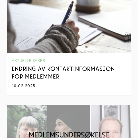
AKTUELLE SAKER
ENDRING AV KONTAKTINFORMASJON
FOR MEDLEMMER
10.02.2025