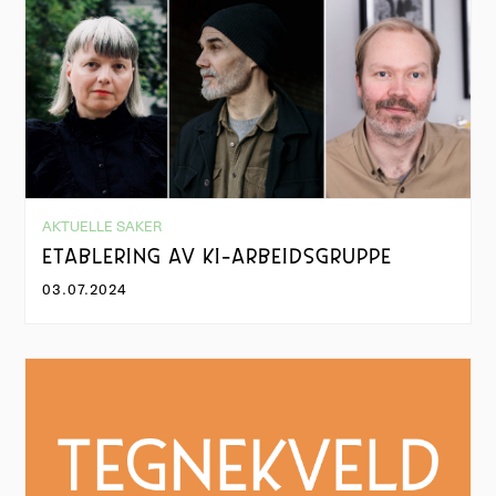
AKTUELLE SAKER
ETABLERING AV KI-ARBEIDSGRUPPE
03.07.2024