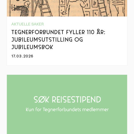
AKTUELLE SAKER
TEGNERFORBUNDET FYLLER 110 ÅR:
JUBILEUMSUTSTILLING OG
JUBILEUMSBOK
17.03.2026