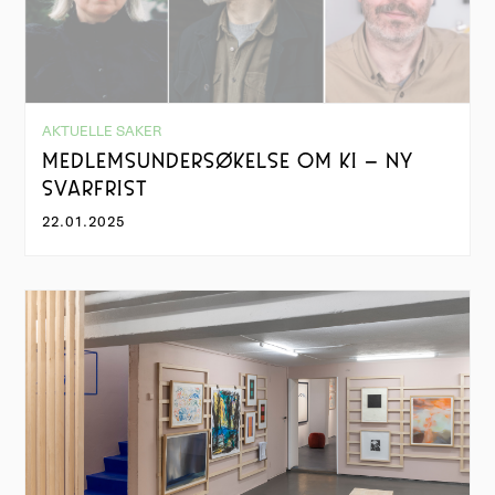
AKTUELLE SAKER
MEDLEMSUNDERSØKELSE OM KI – NY
SVARFRIST
22.01.2025