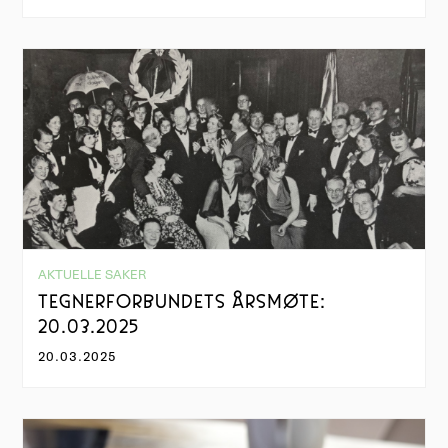
AKTUELLE SAKER
TEGNERFORBUNDETS ÅRSMØTE:
20.03.2025
20.03.2025