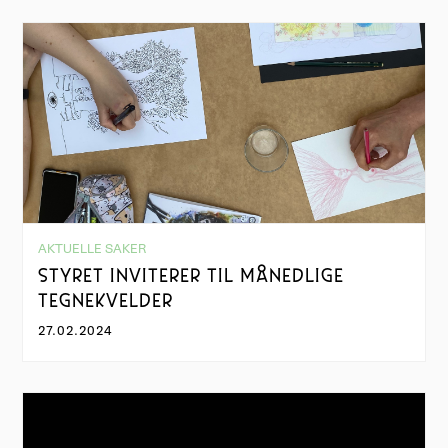
AKTUELLE SAKER
STYRET INVITERER TIL MÅNEDLIGE
TEGNEKVELDER
27.02.2024