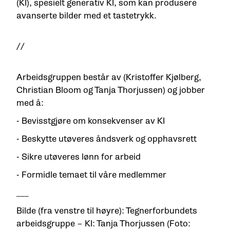
(KI), spesielt generativ KI, som kan produsere
avanserte bilder med et tastetrykk.
//
Arbeidsgruppen består av (Kristoffer Kjølberg,
Christian Bloom og Tanja Thorjussen) og jobber
med å:
- Bevisstgjøre om konsekvenser av KI
- Beskytte utøveres åndsverk og opphavsrett
- Sikre utøveres lønn for arbeid
- Formidle temaet til våre medlemmer
___
Bilde (fra venstre til høyre): Tegnerforbundets
arbeidsgruppe – KI: Tanja Thorjussen (Foto: