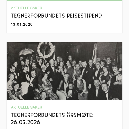
AKTUELLE SAKER
TEGNERFORBUNDETS REISESTIPEND
13.01.2026
AKTUELLE SAKER
TEGNERFORBUNDETS ÅRSMØTE:
26.03.2026