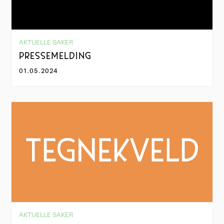
AKTUELLE SAKER
PRESSEMELDING
01.05.2024
AKTUELLE SAKER