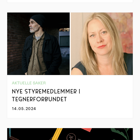
AKTUELLE SAKER
NYE STYREMEDLEMMER I
TEGNERFORBUNDET
14.05.2024