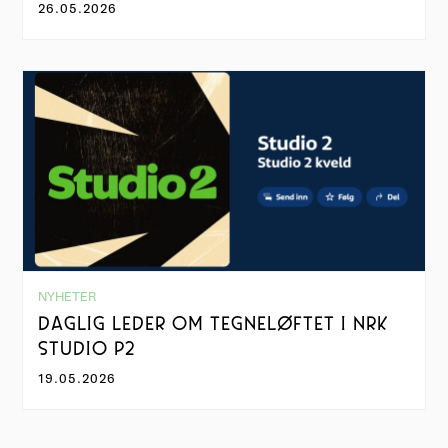
26.05.2026
NYHETER
DAGLIG LEDER OM TEGNELØFTET I NRK
STUDIO P2
19.05.2026