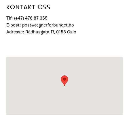
KONTAKT OSS
Tlf: (+47) 476 87 355
E-post: post@tegnerforbundet.no
Adresse: Rådhusgata 17, 0158 Oslo