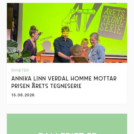
NYHETER
ANNIKA LINN VERDAL HOMME MOTTAR
PRISEN ÅRETS TEGNESERIE
15.06.2026