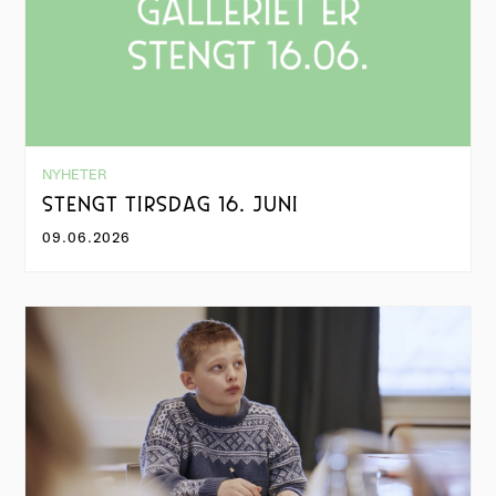
NYHETER
STENGT TIRSDAG 16. JUNI
09.06.2026