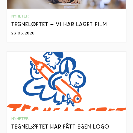
NYHETER
TEGNELØFTET – VI HAR LAGET FILM
26.05.2026
NYHETER
TEGNELØFTET HAR FÅTT EGEN LOGO