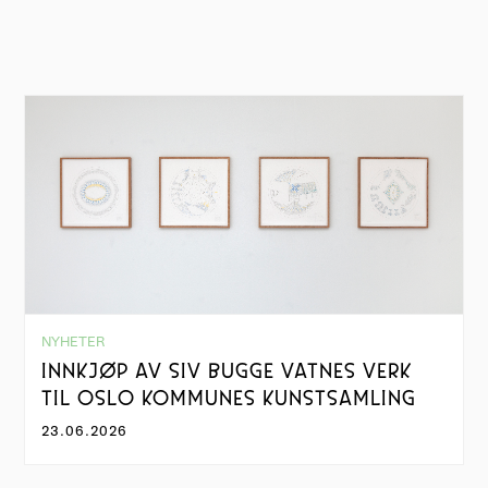
NYHETER
INNKJØP AV SIV BUGGE VATNES VERK
TIL OSLO KOMMUNES KUNSTSAMLING
23.06.2026