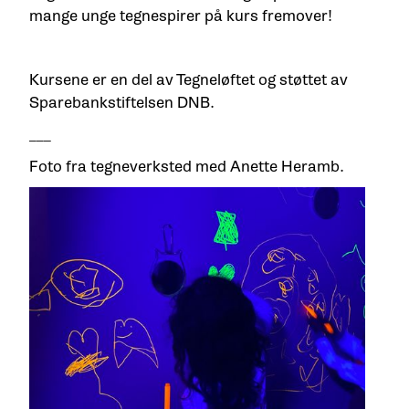
mange unge tegnespirer på kurs fremover!
Kursene er
en del av Tegneløftet og støttet av
Sparebankstiftelsen DNB.
___
Foto fra tegneverksted med Anette Heramb.