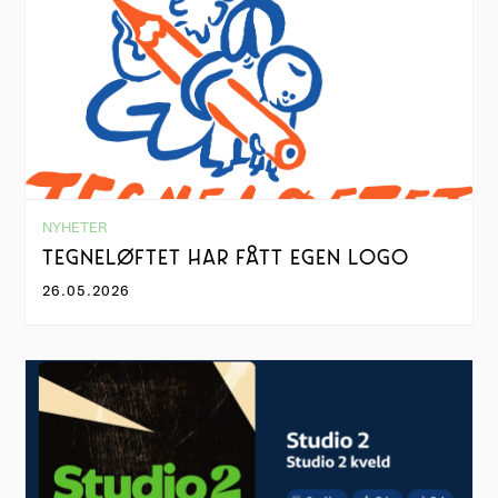
NYHETER
TEGNELØFTET HAR FÅTT EGEN LOGO
26.05.2026