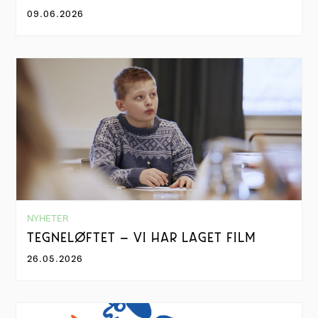
09.06.2026
NYHETER
TEGNELØFTET – VI HAR LAGET FILM
26.05.2026