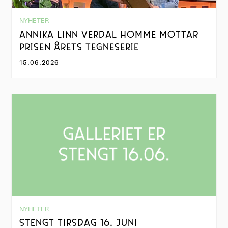
NYHETER
ANNIKA LINN VERDAL HOMME MOTTAR
PRISEN ÅRETS TEGNESERIE
15.06.2026
NYHETER
STENGT TIRSDAG 16. JUNI