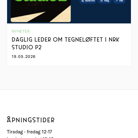
NYHETER
DAGLIG LEDER OM TEGNELØFTET I NRK
STUDIO P2
19.05.2026
ÅPNINGSTIDER
Tirsdag - fredag 12-17