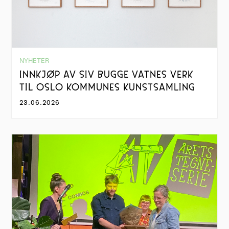
NYHETER
INNKJØP AV SIV BUGGE VATNES VERK
TIL OSLO KOMMUNES KUNSTSAMLING
23.06.2026