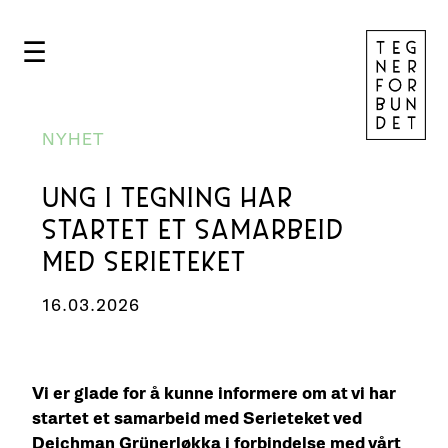
☰
NYHET
UNG I TEGNING HAR
STARTET ET SAMARBEID
MED SERIETEKET
16.03.2026
Vi er glade for å kunne informere om at vi har
startet et samarbeid med Serieteket ved
Deichman Grünerløkka i forbindelse med vårt