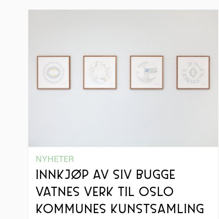
NYHETER
INNKJØP AV SIV BUGGE
VATNES VERK TIL OSLO
KOMMUNES KUNSTSAMLING