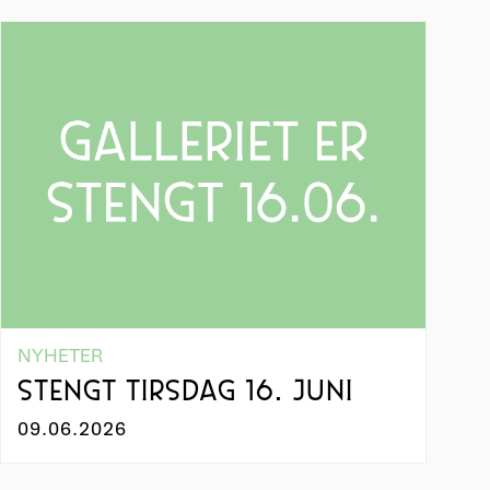
NYHETER
STENGT TIRSDAG 16. JUNI
09.06.2026