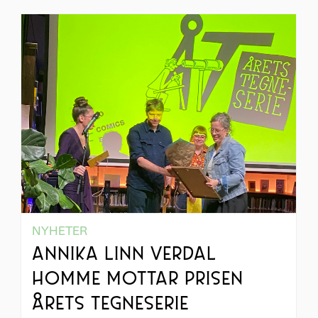
NYHETER
ANNIKA LINN VERDAL
HOMME MOTTAR PRISEN
ÅRETS TEGNESERIE