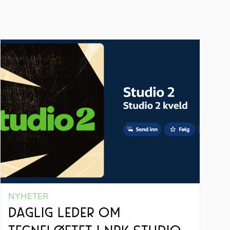
NYHETER
DAGLIG LEDER OM