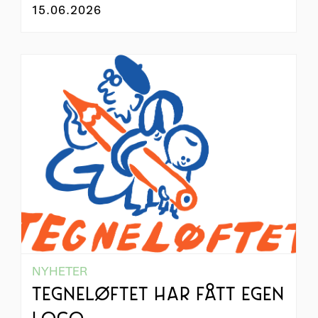
15.06.2026
NYHETER
TEGNELØFTET HAR FÅTT EGEN