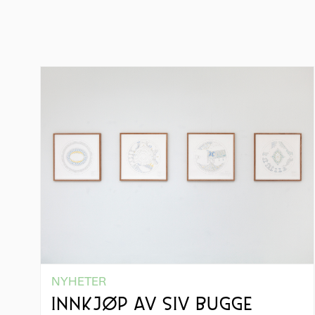
NYHETER
INNKJØP AV SIV BUGGE