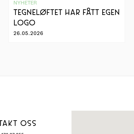
NYHETER
TEGNELØFTET HAR FÅTT EGEN
LOGO
26.05.2026
TAKT OSS