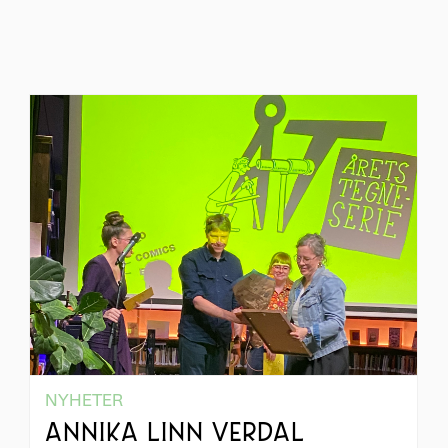
NYHETER
ANNIKA LINN VERDAL