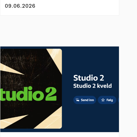
09.06.2026