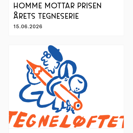
HOMME MOTTAR PRISEN
ÅRETS TEGNESERIE
15.06.2026