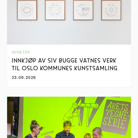
NYHETER
INNKJØP AV SIV BUGGE VATNES VERK
TIL OSLO KOMMUNES KUNSTSAMLING
23.06.2026