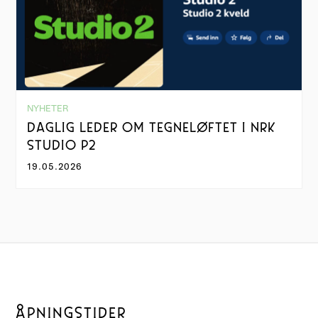
NYHETER
DAGLIG LEDER OM TEGNELØFTET I NRK
STUDIO P2
19.05.2026
ÅPNINGSTIDER