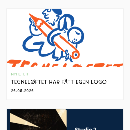
NYHETER
TEGNELØFTET HAR FÅTT EGEN LOGO
26.05.2026