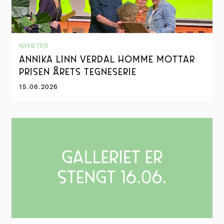
NYHETER
ANNIKA LINN VERDAL HOMME MOTTAR
PRISEN ÅRETS TEGNESERIE
15.06.2026