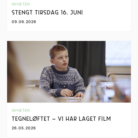
NYHETER
STENGT TIRSDAG 16. JUNI
09.06.2026
NYHETER
TEGNELØFTET – VI HAR LAGET FILM
26.05.2026