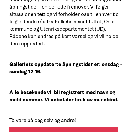
åpningstider i en periode fremover. Vi følger
situasjonen tett og vi forholder oss til enhver tid
til gjeldende råd fra Folkehelseinstituttet, Oslo
kommune og Utenriksdepartementet (UD).
Rådene kan endres på kort varsel og vi vil holde
dere oppdatert.
Galleriets oppdaterte åpningstider er: onsdag -
søndag 12-16.
Alle besøkende vil bli registrert med navn og
mobilnummer. Vi anbefaler bruk av munnbind.
Ta vare på deg selv og andre!