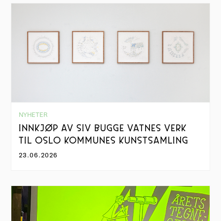
NYHETER
INNKJØP AV SIV BUGGE VATNES VERK
TIL OSLO KOMMUNES KUNSTSAMLING
23.06.2026