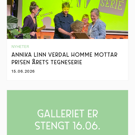
NYHETER
ANNIKA LINN VERDAL HOMME MOTTAR
PRISEN ÅRETS TEGNESERIE
15.06.2026