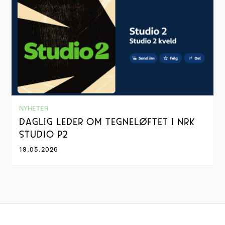
NYHETER
DAGLIG LEDER OM TEGNELØFTET I NRK
STUDIO P2
19.05.2026