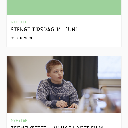
NYHETER
STENGT TIRSDAG 16. JUNI
09.06.2026
NYHETER