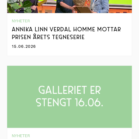
NYHETER
ANNIKA LINN VERDAL HOMME MOTTAR
PRISEN ÅRETS TEGNESERIE
15.06.2026
NYHETER