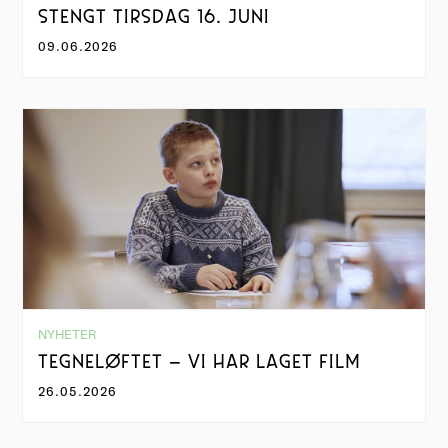
STENGT TIRSDAG 16. JUNI
09.06.2026
NYHETER
TEGNELØFTET – VI HAR LAGET FILM
26.05.2026