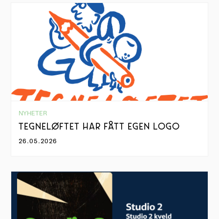
NYHETER
TEGNELØFTET HAR FÅTT EGEN LOGO
26.05.2026