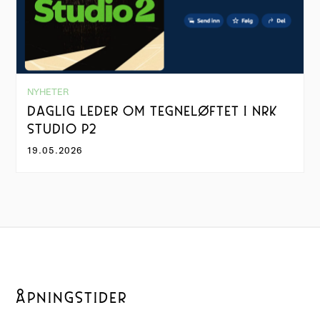
NYHETER
DAGLIG LEDER OM TEGNELØFTET I NRK
STUDIO P2
19.05.2026
ÅPNINGSTIDER