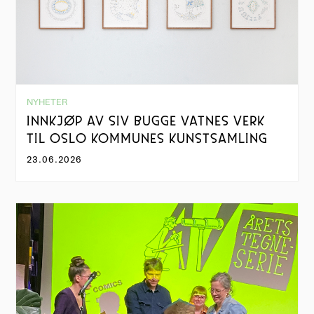
NYHETER
INNKJØP AV SIV BUGGE VATNES VERK
TIL OSLO KOMMUNES KUNSTSAMLING
23.06.2026