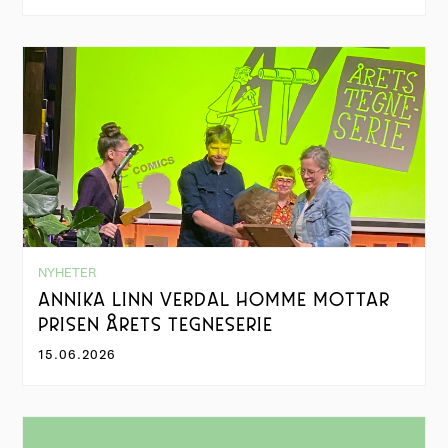
NYHETER
ANNIKA LINN VERDAL HOMME MOTTAR
PRISEN ÅRETS TEGNESERIE
15.06.2026