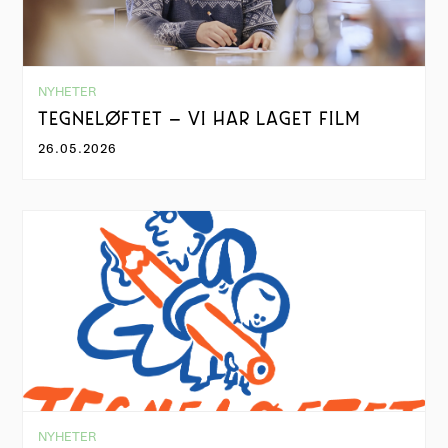
NYHETER
TEGNELØFTET – VI HAR LAGET FILM
26.05.2026
NYHETER