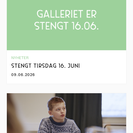
NYHETER
STENGT TIRSDAG 16. JUNI
09.06.2026