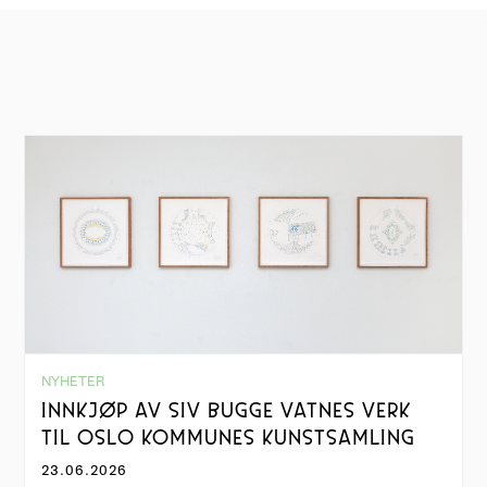
NYHETER
INNKJØP AV SIV BUGGE VATNES VERK
TIL OSLO KOMMUNES KUNSTSAMLING
23.06.2026