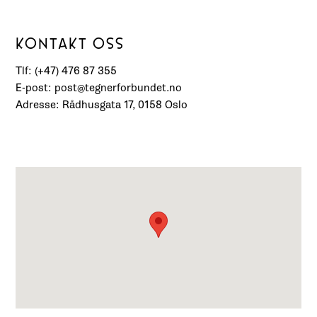
KONTAKT OSS
Tlf: (+47) 476 87 355
E-post: post@tegnerforbundet.no
Adresse: Rådhusgata 17, 0158 Oslo