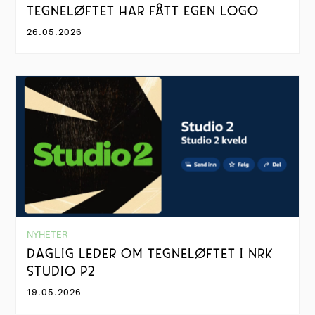
TEGNELØFTET HAR FÅTT EGEN LOGO
26.05.2026
NYHETER
DAGLIG LEDER OM TEGNELØFTET I NRK
STUDIO P2
19.05.2026