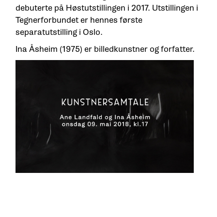
debuterte på Høstutstillingen i 2017. Utstillingen i
Tegnerforbundet er hennes første
separatutstilling i Oslo.
Ina Åsheim (1975) er billedkunstner og forfatter.