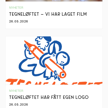
NYHETER
TEGNELØFTET – VI HAR LAGET FILM
26.05.2026
NYHETER
TEGNELØFTET HAR FÅTT EGEN LOGO
26.05.2026