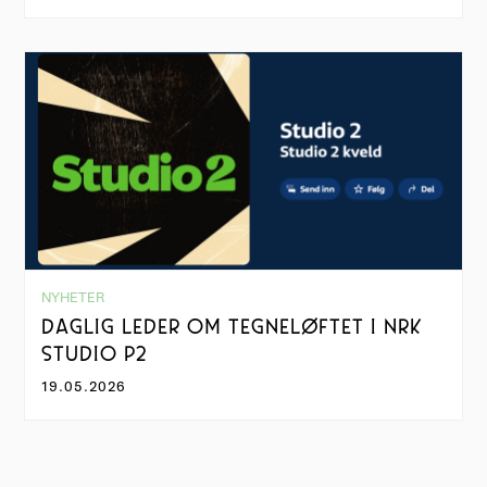
NYHETER
DAGLIG LEDER OM TEGNELØFTET I NRK
STUDIO P2
19.05.2026