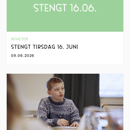
NYHETER
STENGT TIRSDAG 16. JUNI
09.06.2026