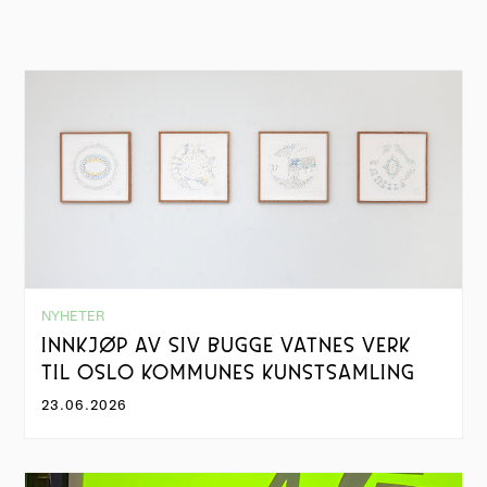
NYHETER
INNKJØP AV SIV BUGGE VATNES VERK
TIL OSLO KOMMUNES KUNSTSAMLING
23.06.2026