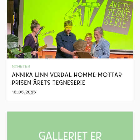
NYHETER
ANNIKA LINN VERDAL HOMME MOTTAR
PRISEN ÅRETS TEGNESERIE
15.06.2026