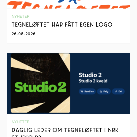
NYHETER
TEGNELØFTET HAR FÅTT EGEN LOGO
26.05.2026
NYHETER
DAGLIG LEDER OM TEGNELØFTET I NRK