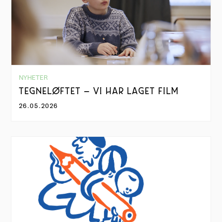
NYHETER
TEGNELØFTET – VI HAR LAGET FILM
26.05.2026