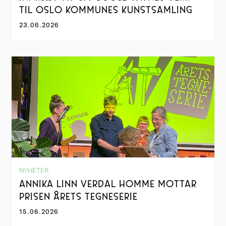
TIL OSLO KOMMUNES KUNSTSAMLING
23.06.2026
NYHETER
ANNIKA LINN VERDAL HOMME MOTTAR
PRISEN ÅRETS TEGNESERIE
15.06.2026