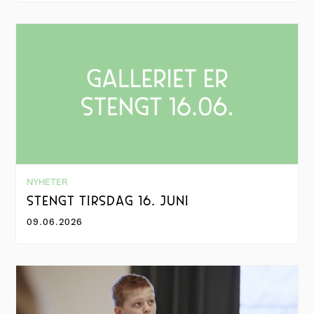
NYHETER
STENGT TIRSDAG 16. JUNI
09.06.2026