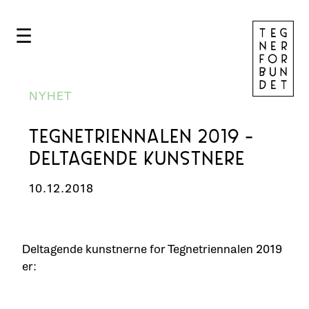
☰
NYHET
TEGNETRIENNALEN 2019 -
DELTAGENDE KUNSTNERE
10.12.2018
Deltagende kunstnerne for Tegnetriennalen 2019
er: