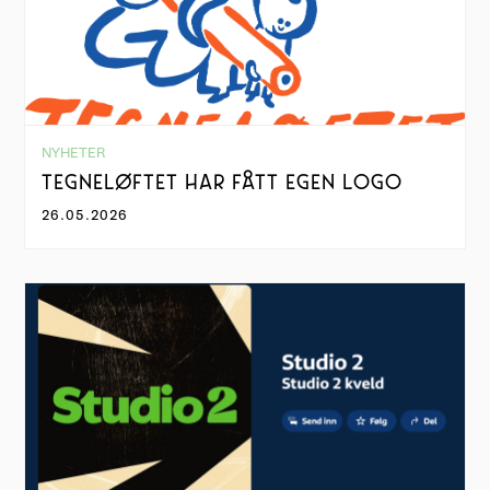
NYHETER
TEGNELØFTET HAR FÅTT EGEN LOGO
26.05.2026