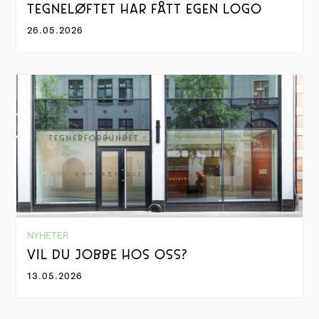
TEGNELØFTET HAR FÅTT EGEN LOGO
26.05.2026
NYHETER
VIL DU JOBBE HOS OSS?
13.05.2026