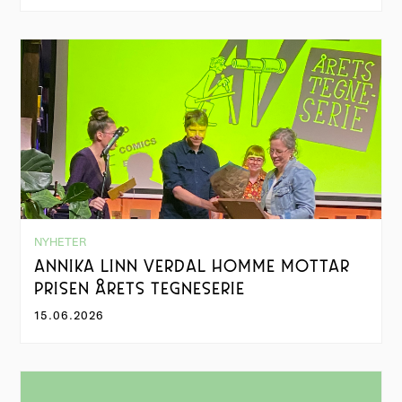
NYHETER
ANNIKA LINN VERDAL HOMME MOTTAR
PRISEN ÅRETS TEGNESERIE
15.06.2026