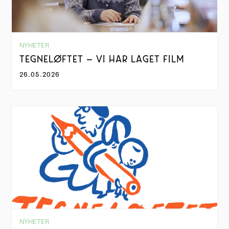
NYHETER
TEGNELØFTET – VI HAR LAGET FILM
26.05.2026
NYHETER