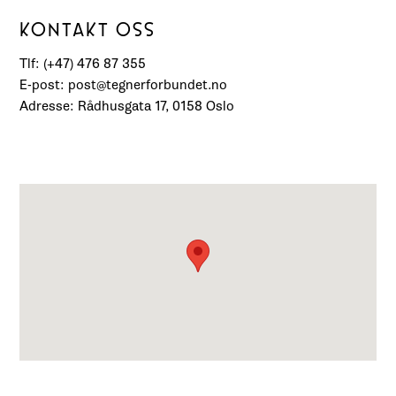
KONTAKT OSS
Tlf: (+47) 476 87 355
E-post: post@tegnerforbundet.no
Adresse: Rådhusgata 17, 0158 Oslo