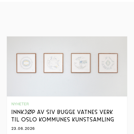
NYHETER
INNKJØP AV SIV BUGGE VATNES VERK
TIL OSLO KOMMUNES KUNSTSAMLING
23.06.2026