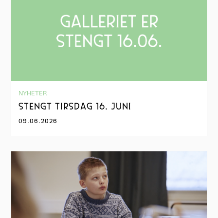
NYHETER
STENGT TIRSDAG 16. JUNI
09.06.2026