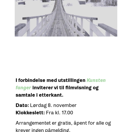
I forbindelse med utstillingen
Kunsten
fanger
inviterer vi til filmvisning
og
samtale i etterkant.
Dato:
Lørdag 8. november
Klokkeslett:
Fra kl. 17.00
Arrangementet er gratis, åpent for alle og
krever ingen påmelding.