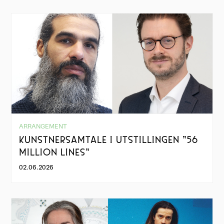
ARRANGEMENT
KUNSTNERSAMTALE I UTSTILLINGEN "56
MILLION LINES"
02.06.2026