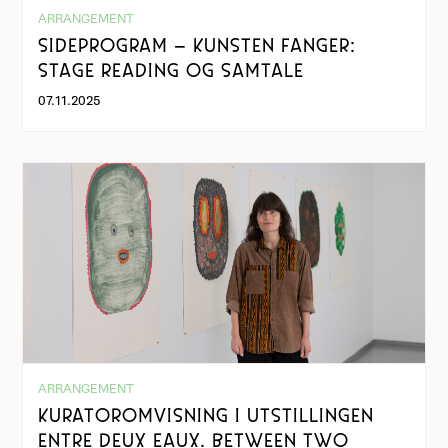
ARRANGEMENT
SIDEPROGRAM – KUNSTEN FANGER:
STAGE READING OG SAMTALE
07.11.2025
ARRANGEMENT
KURATOROMVISNING I UTSTILLINGEN
ENTRE DEUX EAUX. BETWEEN TWO