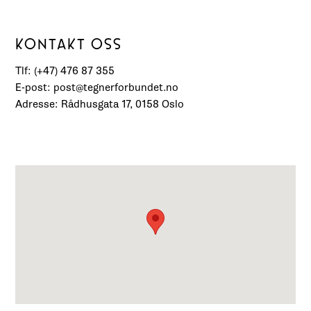
KONTAKT OSS
Tlf: (+47) 476 87 355
E-post: post@tegnerforbundet.no
Adresse: Rådhusgata 17, 0158 Oslo