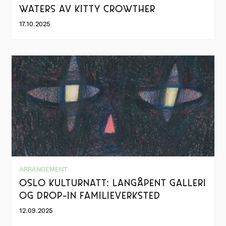
WATERS AV KITTY CROWTHER
17.10.2025
ARRANGEMENT
OSLO KULTURNATT: LANGÅPENT GALLERI
OG DROP-IN FAMILIEVERKSTED
12.09.2025