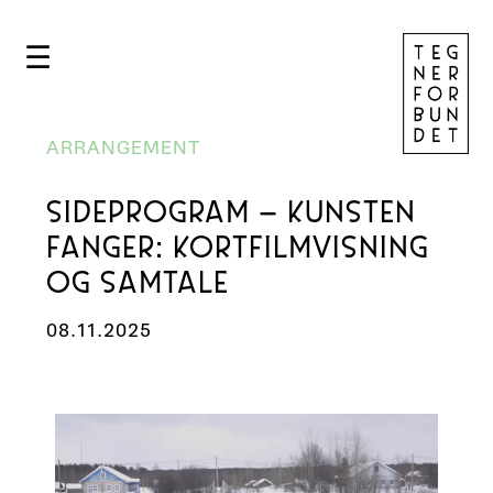
☰
ARRANGEMENT
SIDEPROGRAM – KUNSTEN
FANGER: KORTFILMVISNING
OG SAMTALE
08.11.2025