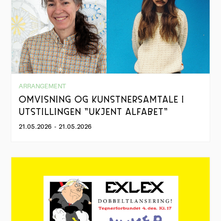
ARRANGEMENT
OMVISNING OG KUNSTNERSAMTALE I
UTSTILLINGEN "UKJENT ALFABET"
21.05.2026
-
21.05.2026