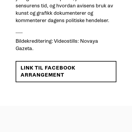
sensurens tid, og hvordan avisens bruk av
kunst og grafikk dokumenterer og
kommenterer dagens politiske hendelser.
___
Bildekreditering: Videostills: Novaya
Gazeta.
LINK TIL FACEBOOK
ARRANGEMENT