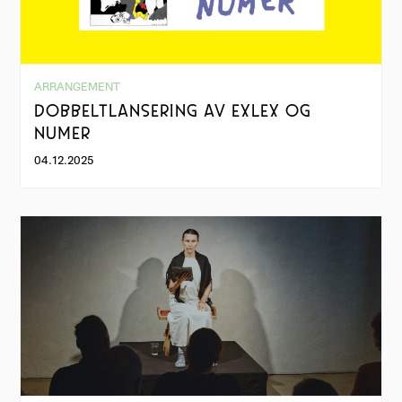
ARRANGEMENT
DOBBELTLANSERING AV EXLEX OG
NUMER
04.12.2025